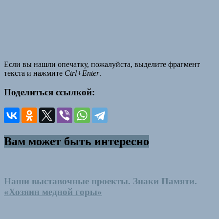
Если вы нашли опечатку, пожалуйста, выделите фрагмент
текста и нажмите
Ctrl+Enter
.
Поделиться ссылкой:
Вам может быть интересно
Наши выставочные проекты. Знаки Памяти.
«Хозяин медной горы»