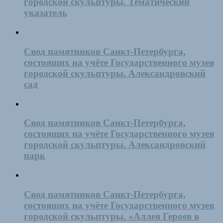
городской скульптуры. Тематический
указатель
Свод памятников Санкт-Петербурга,
состоящих на учёте Государственного музея
городской скульптуры. Александровский
сад
Свод памятников Санкт-Петербурга,
состоящих на учёте Государственного музея
городской скульптуры. Александровский
парк
Свод памятников Санкт-Петербурга,
состоящих на учёте Государственного музея
городской скульптуры. «Аллея Героев в