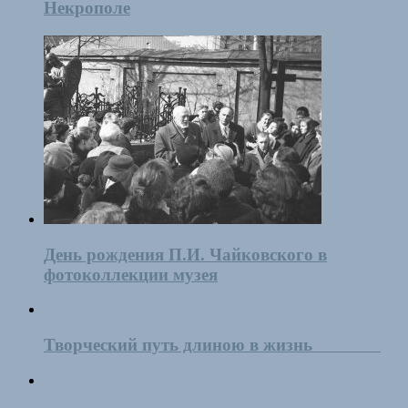
Некрополе
День рождения П.И. Чайковского в
фотоколлекции музея
Творческий путь длиною в жизнь