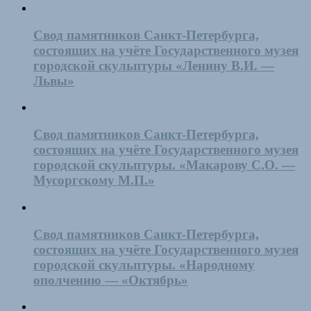
Свод памятников Санкт-Петербурга,
состоящих на учёте Государственного музея
городской скульптуры «Ленину В.И. —
Львы»
Свод памятников Санкт-Петербурга,
состоящих на учёте Государственного музея
городской скульптуры. «Макарову С.О. —
Мусоргскому М.П.»
Свод памятников Санкт-Петербурга,
состоящих на учёте Государственного музея
городской скульптуры. «Народному
ополчению — «Октябрь»