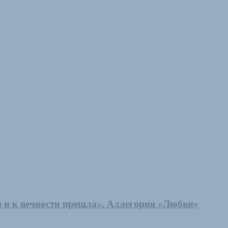
и и к вечности прешла». Аллегория «Любви»