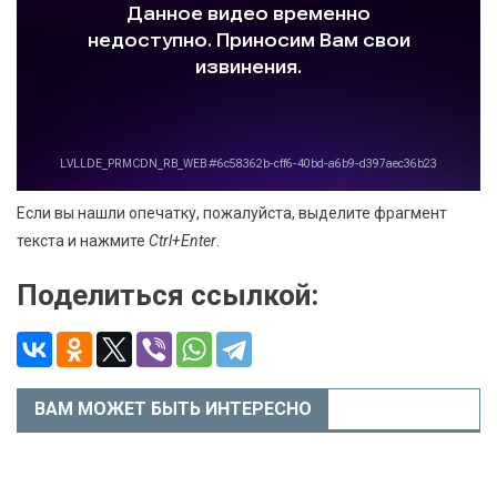
Если вы нашли опечатку, пожалуйста, выделите фрагмент
текста и нажмите
Ctrl+Enter
.
Поделиться ссылкой:
ВАМ МОЖЕТ БЫТЬ ИНТЕРЕСНО