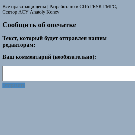
Все права защищены
|
Разработано в СПб ГБУК ГМГС,
Сектор АСУ, Anatoly Konev
Сообщить об опечатке
Текст, который будет отправлен нашим
редакторам:
Ваш комментарий (необязательно):
Отправить