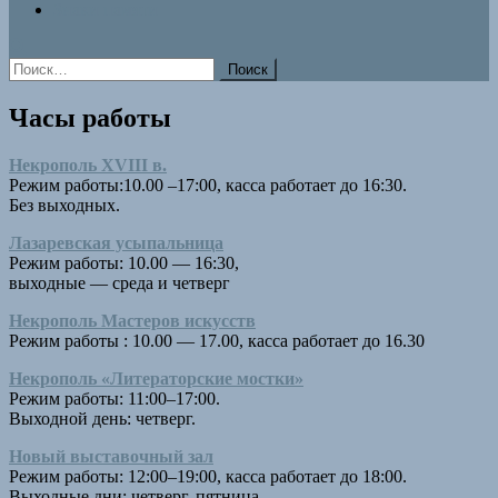
Знаки памяти
Найти:
Часы работы
Некрополь XVIII в.
Режим работы:10.00 –17:00, касса работает до 16:30.
Без выходных.
Лазаревская усыпальница
Режим работы: 10.00 — 16:30,
выходные — среда и четверг
Некрополь Мастеров искусств
Режим работы : 10.00 — 17.00, касса работает до 16.30
Некрополь «Литераторские мостки»
Режим работы: 11:00–17:00.
Выходной день: четверг.
Новый выставочный зал
Режим работы: 12:00–19:00, касса работает до 18:00.
Выходные дни: четверг, пятница.