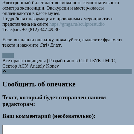
Электронный билет даёт возможность самостоятельного
осмотра экспозиции. Экскурсии и мастер-классы
оплачиваются в кассе музея.
Подробная информация о проводимых мероприятиях
представлена на сайте
https://gmgs.ru/sculptorstudio
Телефон: +7 (812) 347-49-30
Если вы нашли опечатку, пожалуйста, выделите фрагмент
текста и нажмите
Ctrl+Enter
.
Все права защищены
|
Разработано в СПб ГБУК ГМГС,
Сектор АСУ, Anatoly Konev
Сообщить об опечатке
Текст, который будет отправлен нашим
редакторам:
Ваш комментарий (необязательно):