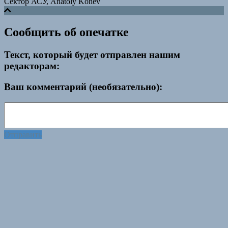
Сектор АСУ, Anatoly Konev
Сообщить об опечатке
Текст, который будет отправлен нашим
редакторам:
Ваш комментарий (необязательно):
Отправить