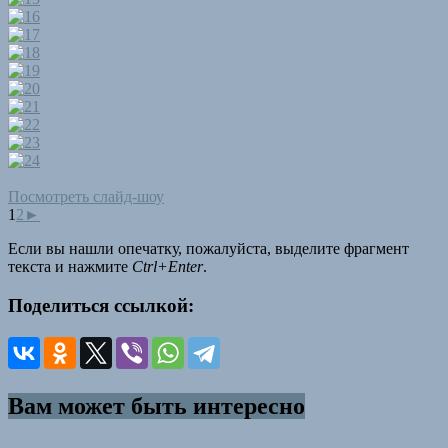
Посмотреть слайд-шоу
1
2
►
Если вы нашли опечатку, пожалуйста, выделите фрагмент
текста и нажмите
Ctrl+Enter
.
Поделиться ссылкой:
Вам может быть интересно