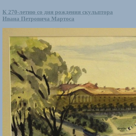
К 270-летию со дня рождения скульптора
Ивана Петровича Мартоса