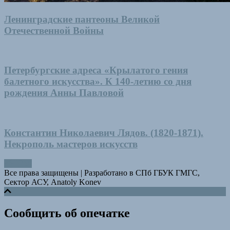
Ленинградские пантеоны Великой
Отечественной Войны
Петербургские адреса «Крылатого гения
балетного искусства». К 140-летию со дня
рождения Анны Павловой
Константин Николаевич Лядов. (1820-1871).
Некрополь мастеров искусств
Все права защищены
|
Разработано в СПб ГБУК ГМГС,
Сектор АСУ, Anatoly Konev
Сообщить об опечатке