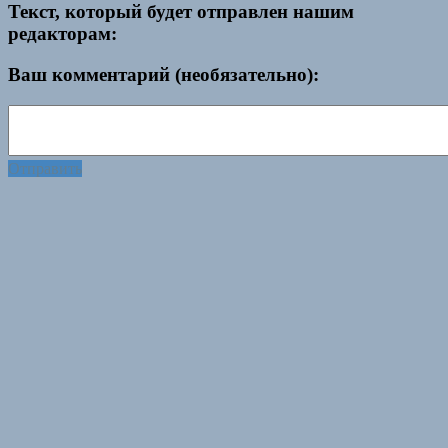
Текст, который будет отправлен нашим
редакторам:
Ваш комментарий (необязательно):
Отправить