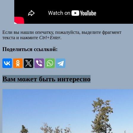
Если вы нашли опечатку, пожалуйста, выделите фрагмент
текста и нажмите
Ctrl+Enter
.
Поделиться ссылкой:
Вам может быть интересно