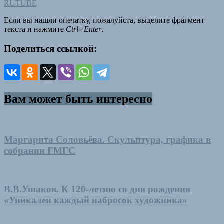
RUTUBE
Если вы нашли опечатку, пожалуйста, выделите фрагмент
текста и нажмите
Ctrl+Enter
.
Поделиться ссылкой:
Вам может быть интересно
Маргарита Соловьёва. Скульптура, графика в
собрании ГМГС
В.В.Ушаков. К 120-летию со дня рождения
«Уникален каждый набросок художника»