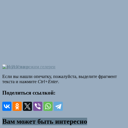
вернуться в режим гелереи
Если вы нашли опечатку, пожалуйста, выделите фрагмент
текста и нажмите
Ctrl+Enter
.
Поделиться ссылкой:
Вам может быть интересно