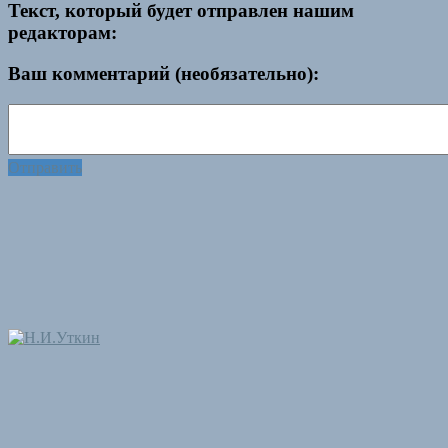
Текст, который будет отправлен нашим
редакторам:
Ваш комментарий (необязательно):
Отправить