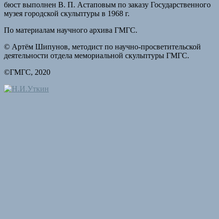
бюст выполнен В. П. Астаповым по заказу Государственного
музея городской скульптуры в 1968 г.
По материалам научного архива ГМГС.
© Артём Шипунов, методист по научно-просветительской
деятельности отдела мемориальной скульптуры ГМГС.
©ГМГС, 2020