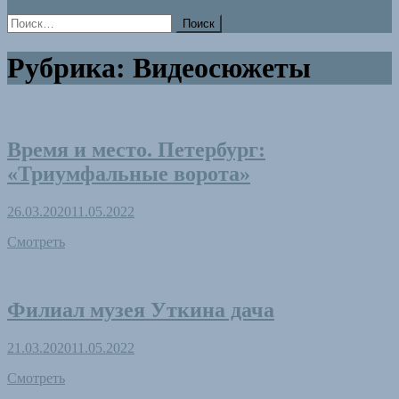
Найти:
Рубрика:
Видеосюжеты
Время и место. Петербург:
«Триумфальные ворота»
26.03.2020
11.05.2022
Смотреть
Филиал музея Уткина дача
21.03.2020
11.05.2022
Смотреть