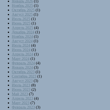
Январь 2026
(1)
Ноябрь 2025
(1)
Октябрь 2025
(1)
Август 2025
(1)
Июль 2025
(1)
Июнь 2025
(1)
Апрель 2025
(4)
Декабрь 2024
(1)
Ноябрь 2024
(1)
Август 2024
(1)
Июль 2024
(4)
Июнь 2024
(1)
Апрель 2024
(1)
Март 2024
(1)
Февраль 2024
(4)
Январь 2024
(3)
Октябрь 2023
(1)
Сентябрь 2023
(1)
Август 2023
(3)
Июль 2023
(8)
Июнь 2023
(2)
Май 2023
(7)
Апрель 2023
(4)
Март 2023
(7)
Февраль 2023
(3)