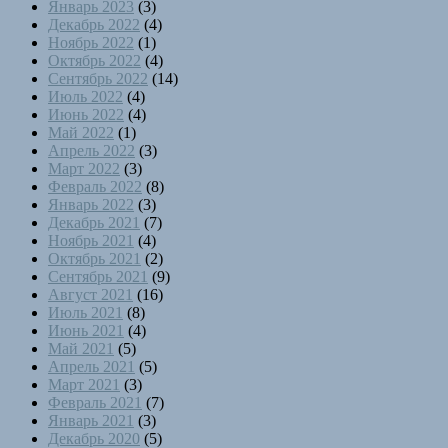
Январь 2023
(3)
Декабрь 2022
(4)
Ноябрь 2022
(1)
Октябрь 2022
(4)
Сентябрь 2022
(14)
Июль 2022
(4)
Июнь 2022
(4)
Май 2022
(1)
Апрель 2022
(3)
Март 2022
(3)
Февраль 2022
(8)
Январь 2022
(3)
Декабрь 2021
(7)
Ноябрь 2021
(4)
Октябрь 2021
(2)
Сентябрь 2021
(9)
Август 2021
(16)
Июль 2021
(8)
Июнь 2021
(4)
Май 2021
(5)
Апрель 2021
(5)
Март 2021
(3)
Февраль 2021
(7)
Январь 2021
(3)
Декабрь 2020
(5)