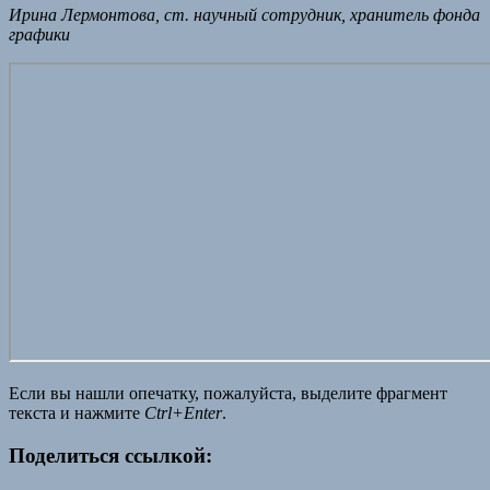
Ирина Лермонтова, ст. научный сотрудник, хранитель фонда
графики
Если вы нашли опечатку, пожалуйста, выделите фрагмент
текста и нажмите
Ctrl+Enter
.
Поделиться ссылкой: