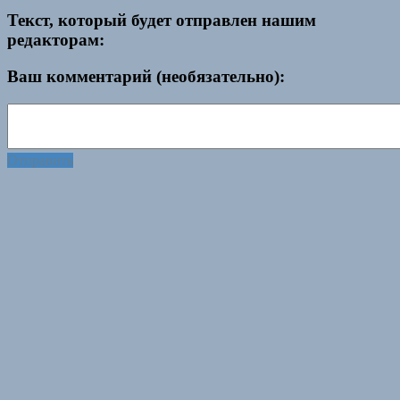
Текст, который будет отправлен нашим
редакторам:
Ваш комментарий (необязательно):
Отправить