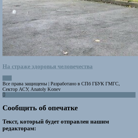
На страже здоровья человечества
Все права защищены
|
Разработано в СПб ГБУК ГМГС,
Сектор АСУ, Anatoly Konev
Сообщить об опечатке
Текст, который будет отправлен нашим
редакторам: