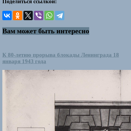
Поделиться ссылкой:
Вам может быть интересно
К 80-летию прорыва блокады Ленинграда 18
января 1943 года