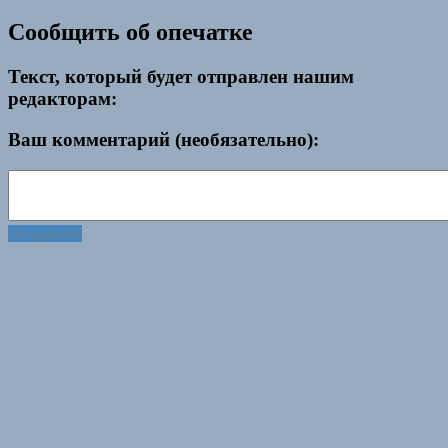
Сообщить об опечатке
Текст, который будет отправлен нашим
редакторам:
Ваш комментарий (необязательно):
Отправить