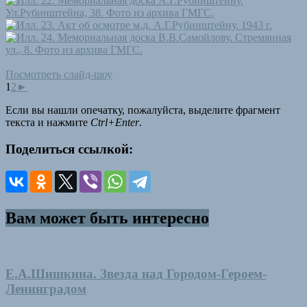
Посмотреть слайд-шоу
1
2
►
Если вы нашли опечатку, пожалуйста, выделите фрагмент
текста и нажмите
Ctrl+Enter
.
Поделиться ссылкой:
Вам может быть интересно
Е.А.Шишкина. Звезда над Городом-Героем-
Ленинградом