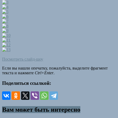
Посмотреть слайд-шоу
Если вы нашли опечатку, пожалуйста, выделите фрагмент
текста и нажмите
Ctrl+Enter
.
Поделиться ссылкой:
Вам может быть интересно