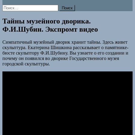
Найти:
Тайны музейного дворика.
Ф.И.Шубин. Экспромт видео
Симпатичный музейный дворик хранит тайны. Здесь живет
скульптура. Екатерина Шишкина рассказывает о памятнике-
бюсте скульптору Ф.И.Шубину. Вы узнаете о его создании и
почему он появился во дворике Государственного музея
городской скульптуры.